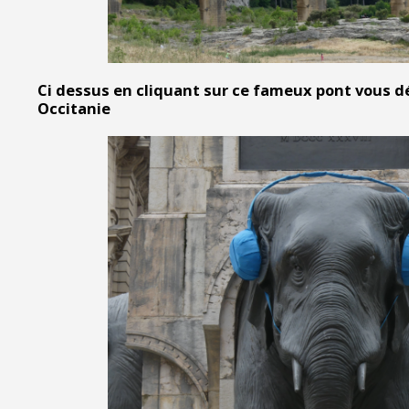
Ci dessus en cliquant sur ce fameux pont vous d
Occitanie