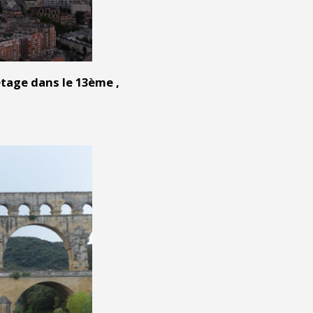
étage dans le 13ème ,