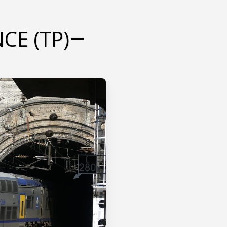
CE (TP)