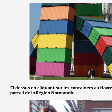
Ci dessus en cliquant sur les containers au Havre 
portail de la Région Normandie