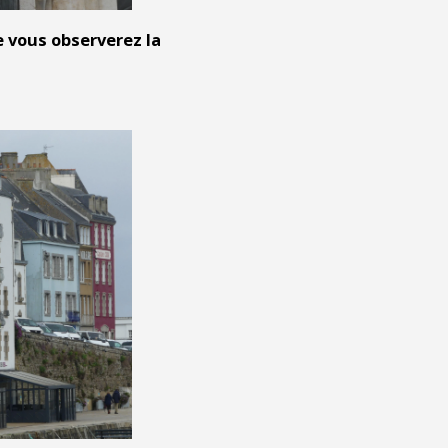
 vous observerez la