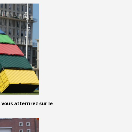
vous atterrirez sur le