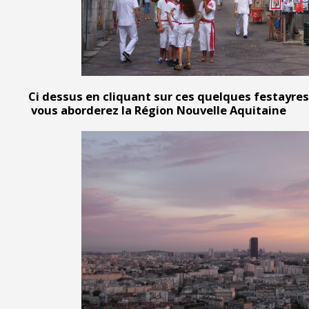
Ci dessus en cliquant sur ces quelques festayre
vous aborderez la Région Nouvelle Aquitaine