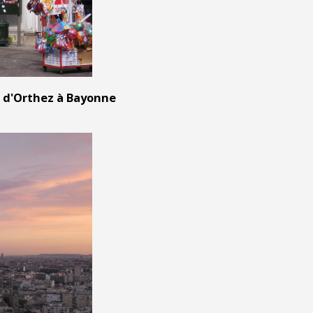
s d'Orthez à Bayonne