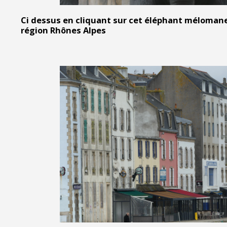
Ci dessus en cliquant sur cet éléphant mélomane
région Rhônes Alpes