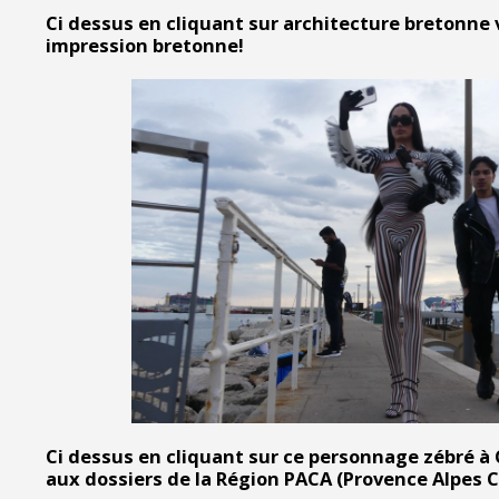
Ci dessus en cliquant sur architecture bretonne
impression bretonne!
Ci dessus en cliquant sur ce personnage zébré 
aux dossiers de la Région PACA (Provence Alpes C