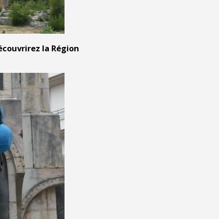
écouvrirez la Région