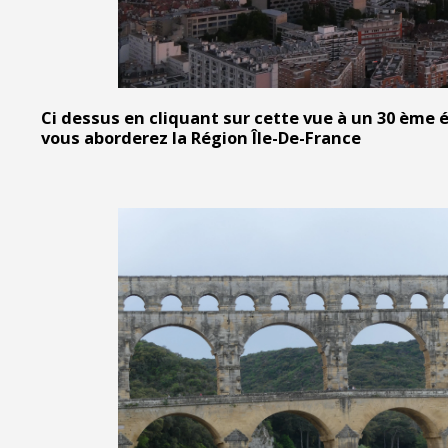
Ci dessus en cliquant sur cette vue à un 30 ème 
vous aborderez la Région Île-De-France