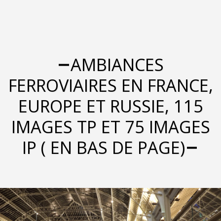
AMBIANCES
FERROVIAIRES EN FRANCE,
EUROPE ET RUSSIE, 115
IMAGES TP ET 75 IMAGES
IP ( EN BAS DE PAGE)