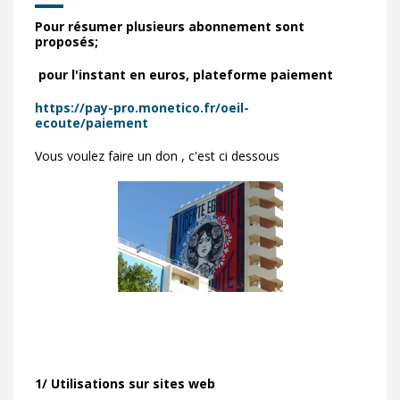
Pour résumer plusieurs abonnement sont
proposés;
pour l'instant en euros, plateforme paiement
https://pay-pro.monetico.fr/
oeil-
ecoute/paiement
Vous voulez faire un don , c'est ci dessous
1/ Utilisations sur sites web