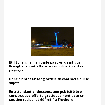
Et l'Eolien , je n'en parle pas ; on dirait que
Breughel aurait effacé les moulins à vent du
paysage.
Donc bientôt un long article décontracté sur le
sujet!
En attendant ci-dessous; une publicité éco
constructive offerte gracieusement pour un
soutien radical et définitif à l'hydrolien!