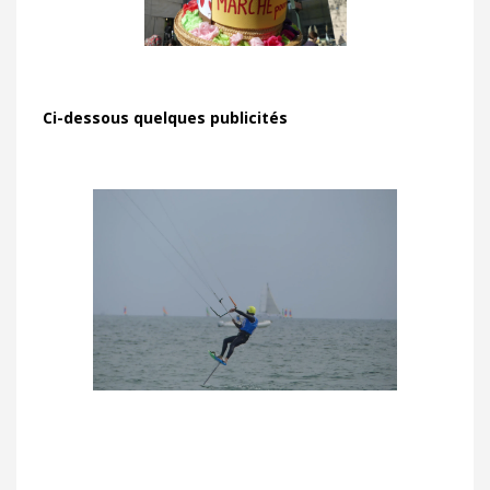
Ci-dessous quelques publicités