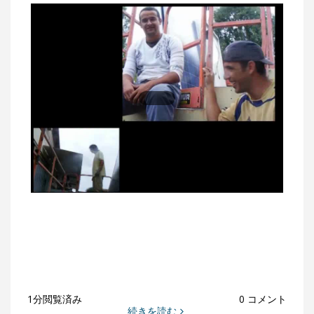
1分閲覧済み
0 コメント
続きを読む