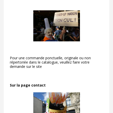
Pour une commande ponctuelle, originale ou non
répertoriée dans le catalogue, veuillez faire votre
demande sur le site
Sur la page contact