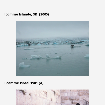
I comme Islande, SR (2005)
I comme Israel 1981 (A)