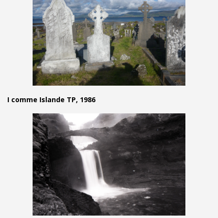
I comme Islande TP, 1986