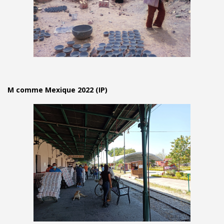
M comme Mexique 2022 (IP)