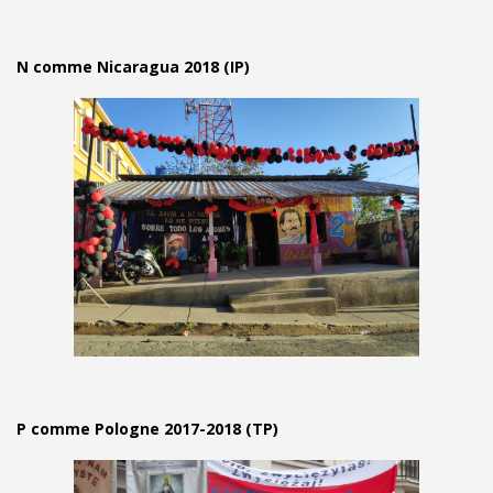
N comme Nicaragua 2018 (IP)
P comme Pologne 2017-2018 (TP)