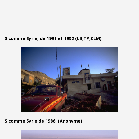
S comme Syrie, de 1991 et 1992 (LB,TP,CLM)
S comme Syrie de 1986; (Anonyme)