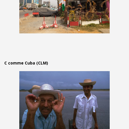
C comme Cuba (CLM)