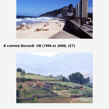
B comme Burundi OB (1996 et 2006). (ET)