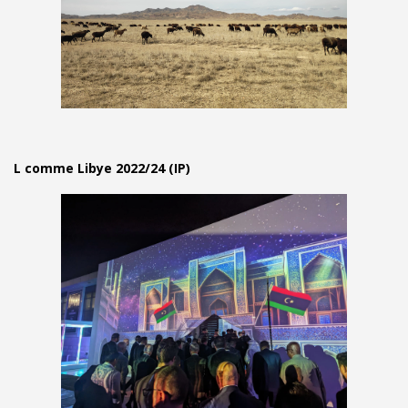
L comme Libye 2022/24 (IP)