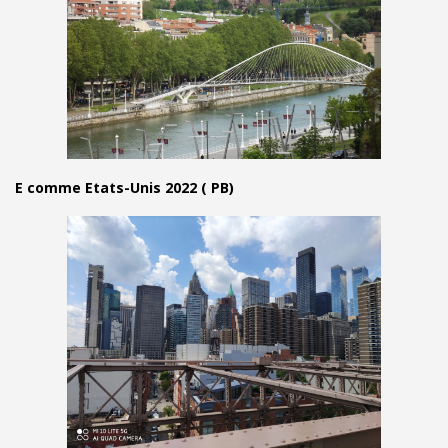
E comme Etats-Unis 2022 ( PB)