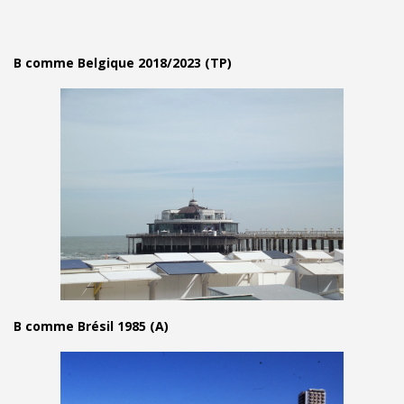
B comme Belgique 2018/2023 (TP)
B comme Brésil 1985 (A)