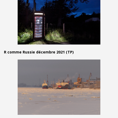
R comme Russie décembre 2021 (TP)