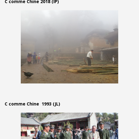
C comme Chine 2018 (IP)
C comme Chine 1993 (JL)