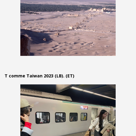
T comme Taiwan 2023 (LB). (ET)