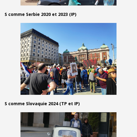
S comme Serbie 2020 et 2023 (IP)
S comme Slovaquie 2024 (TP et IP)