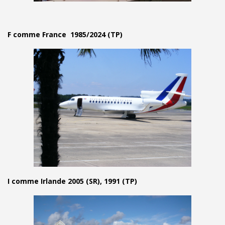
F comme France 1985/2024 (TP)
I comme Irlande 2005 (SR), 1991 (TP)