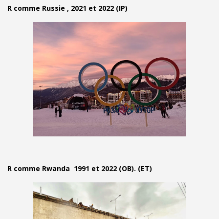
R comme Russie , 2021 et 2022 (IP)
R comme Rwanda 1991 et 2022 (OB). (ET)