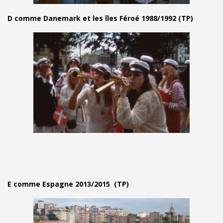
D comme Danemark et les îles Féroé 1988/1992 (TP)
E comme Espagne 2013/2015 (TP)