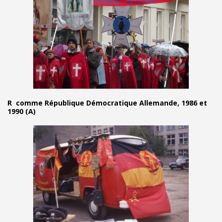
R comme République Démocratique Allemande, 1986 et
1990 (A)