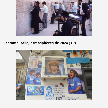
I comme Italie, atmosphères de 2024 (TP)