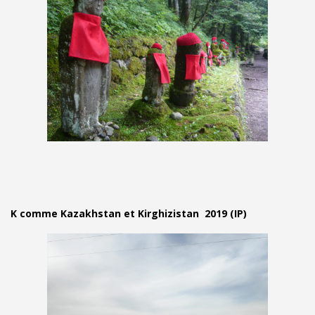
K comme Kazakhstan et Kirghizistan 2019 (IP)