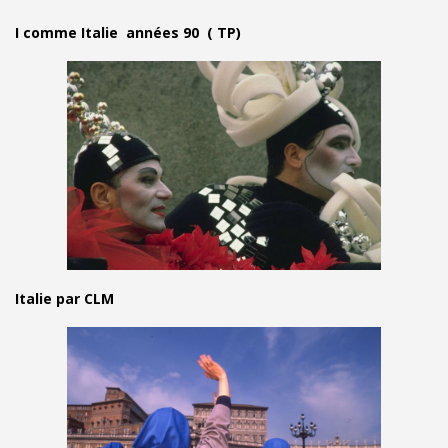
I comme Italie années 90 ( TP)
Italie par CLM