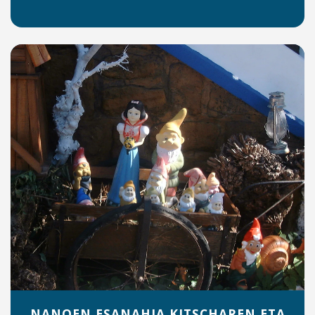
NANOEN ESANAHIA KITSCHAREN ETA