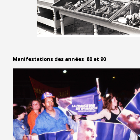
Manifestations des années 80 et 90