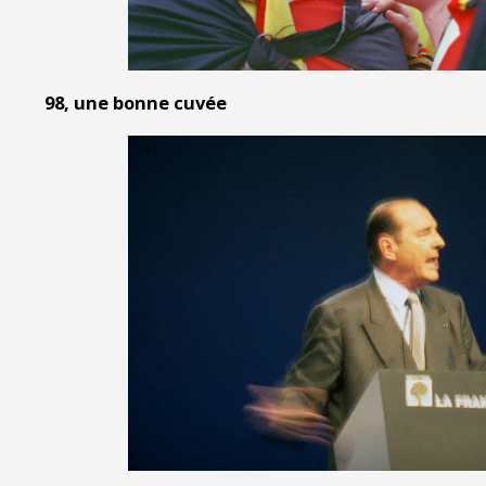
98, une bonne cuvée