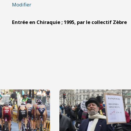
Modifier
Entrée en Chiraquie ; 1995, par le collectif Zèbre