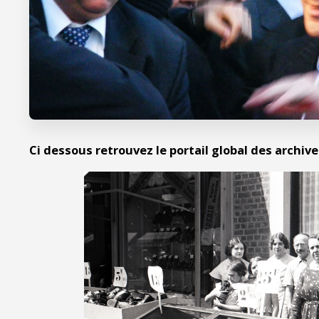
Ci dessous retrouvez le portail global des archive