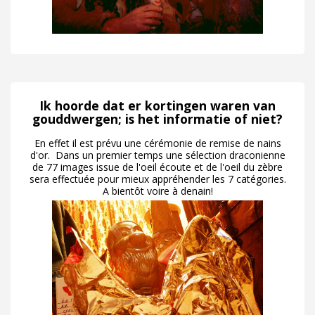
Ik hoorde dat er kortingen waren van
gouddwergen; is het informatie of niet?
En effet il est prévu une cérémonie de remise de nains
d'or. Dans un premier temps une sélection draconienne
de 77 images issue de l'oeil écoute et de l'oeil du zèbre
sera effectuée pour mieux appréhender les 7 catégories.
A bientôt voire à denain!