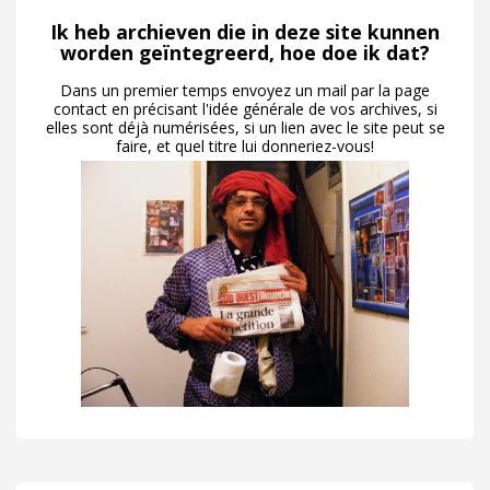
Ik heb archieven die in deze site kunnen
worden geïntegreerd, hoe doe ik dat?
Dans un premier temps envoyez un mail par la page
contact en précisant l'idée générale de vos archives, si
elles sont déjà numérisées, si un lien avec le site peut se
faire, et quel titre lui donneriez-vous!