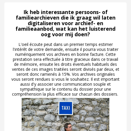
Ik heb interessante persoons- of
familiearchieven die ik graag wil laten
digitaliseren voor archief- en
familieaanbod, wat kan het luisterend
oog voor mij doen?
L'oeil écoute peut dans un premier temps estimer
l'intérêt de votre demande, ensuite il pourra vous traiter
numériquement vos archives en bonne facture. Cette
prestation sera effectuée à titre gracieux dans ce travail
de mémoire, ensuite les droits éventuels habituels des
ventes de ces images traitées seront divisés par deux, et
seront donc ramenés à 15%. Vos archives originales
vous seront rendues si vous le souhaitez. Il est important
aussi d'y associer une communication souple et
sympathique sur le contenu du dossier pour une
compréhension la plus efficace sur chacun des dossiers.