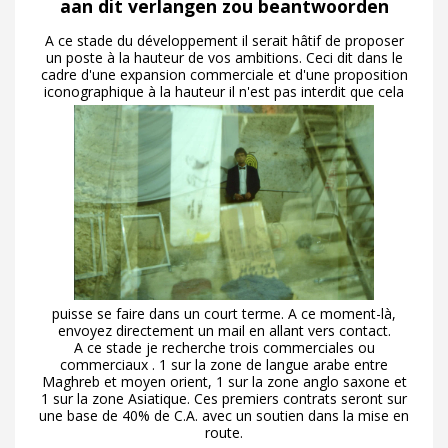
aan dit verlangen zou beantwoorden
A ce stade du développement il serait hâtif de proposer
un poste à la hauteur de vos ambitions. Ceci dit dans le
cadre d'une expansion commerciale et d'une proposition
iconographique à la hauteur il n'est pas interdit que cela
puisse se faire dans un court terme. A ce moment-là,
envoyez directement un mail en allant vers contact.
A ce stade je recherche trois commerciales ou
commerciaux . 1 sur la zone de langue arabe entre
Maghreb et moyen orient, 1 sur la zone anglo saxone et
1 sur la zone Asiatique. Ces premiers contrats seront sur
une base de 40% de C.A. avec un soutien dans la mise en
route.