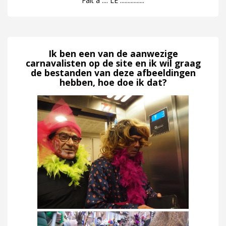
Fait à .... LE ................
Ik ben een van de aanwezige
carnavalisten op de site en ik wil graag
de bestanden van deze afbeeldingen
hebben, hoe doe ik dat?