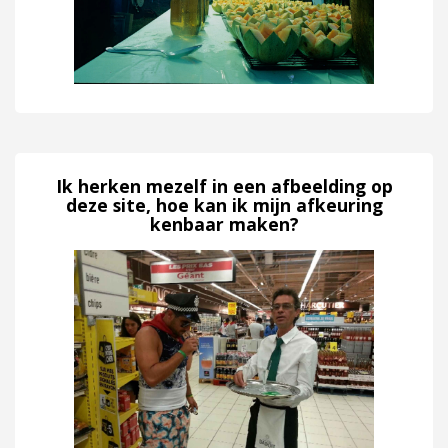
Ik herken mezelf in een afbeelding op
deze site, hoe kan ik mijn afkeuring
kenbaar maken?