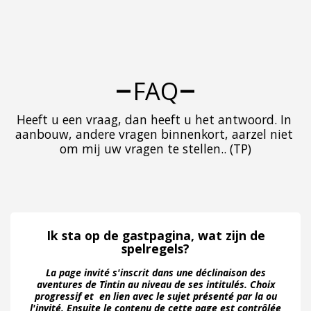
FAQ
Heeft u een vraag, dan heeft u het antwoord. In 
aanbouw, andere vragen binnenkort, aarzel niet 
om mij uw vragen te stellen.. (TP)
Ik sta op de gastpagina, wat zijn de
spelregels?
La page invité s'inscrit dans une déclinaison des
aventures de Tintin au niveau de ses intitulés. Choix
progressif et en lien avec le sujet présenté par la ou
l'invité. Ensuite le contenu de cette page est contrôlée