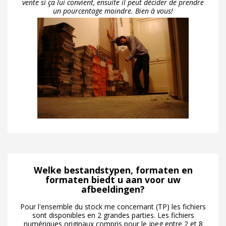
vente si ça lui convient, ensuite il peut décider de prendre
un pourcentage moindre. Bien à vous!
Welke bestandstypen, formaten en
formaten biedt u aan voor uw
afbeeldingen?
Pour l'ensemble du stock me concernant (TP) les fichiers
sont disponibles en 2 grandes parties. Les fichiers
numériques originaux compris pour le jpeg entre 2 et 8