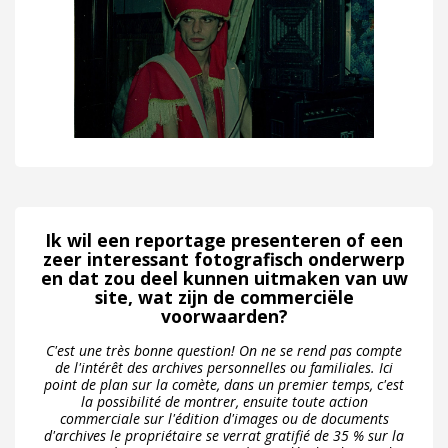
Ik wil een reportage presenteren of een
zeer interessant fotografisch onderwerp
en dat zou deel kunnen uitmaken van uw
site, wat zijn de commerciële
voorwaarden?
C'est une très bonne question! On ne se rend pas compte
de l'intérêt des archives personnelles ou familiales. Ici
point de plan sur la comète, dans un premier temps, c'est
la possibilité de montrer, ensuite toute action
commerciale sur l'édition d'images ou de documents
d'archives le propriétaire se verrat gratifié de 35 % sur la