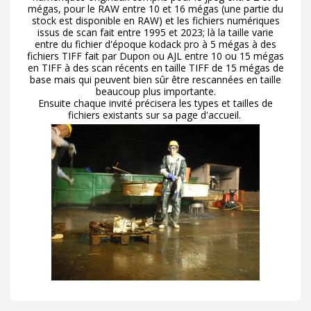
mégas, pour le RAW entre 10 et 16 mégas (une partie du
stock est disponible en RAW) et les fichiers numériques
issus de scan fait entre 1995 et 2023; là la taille varie
entre du fichier d'époque kodack pro à 5 mégas à des
fichiers TIFF fait par Dupon ou AJL entre 10 ou 15 mégas
en TIFF à des scan récents en taille TIFF de 15 mégas de
base mais qui peuvent bien sûr être rescannées en taille
beaucoup plus importante.
Ensuite chaque invité précisera les types et tailles de
fichiers existants sur sa page d'accueil.