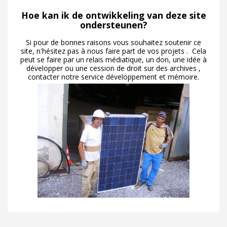
Hoe kan ik de ontwikkeling van deze site
ondersteunen?
Si pour de bonnes raisons vous souhaitez soutenir ce
site, n'hésitez pas à nous faire part de vos projets . Cela
peut se faire par un relais médiatique, un don, une idée à
développer ou une cession de droit sur des archives ,
contacter notre service développement et mémoire.