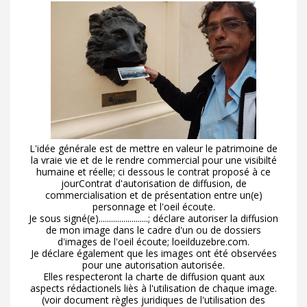
L'idée générale est de mettre en valeur le patrimoine de
la vraie vie et de le rendre commercial pour une visibilté
humaine et réelle; ci dessous le contrat proposé à ce
jourContrat d'autorisation de diffusion, de
commercialisation et de présentation entre un(e)
personnage et l'oeil écoute.
Je sous signé(e)........................; déclare autoriser la diffusion
de mon image dans le cadre d'un ou de dossiers
d'images de l'oeil écoute; loeilduzebre.com.
Je déclare également que les images ont été observées
pour une autorisation autorisée.
Elles respecteront la charte de diffusion quant aux
aspects rédactionels liès à l'utilisation de chaque image.
(voir document règles juridiques de l'utilisation des