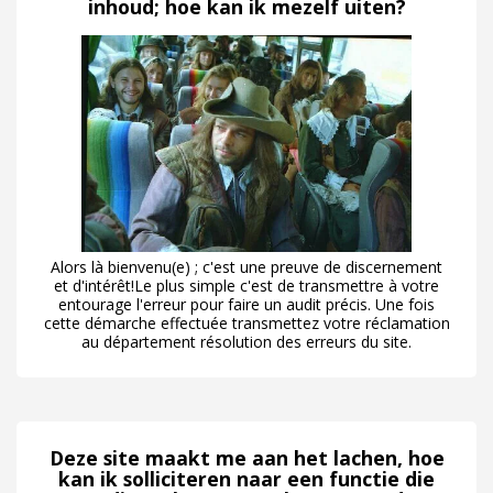
inhoud; hoe kan ik mezelf uiten?
Alors là bienvenu(e) ; c'est une preuve de discernement
et d'intérêt!Le plus simple c'est de transmettre à votre
entourage l'erreur pour faire un audit précis. Une fois
cette démarche effectuée transmettez votre réclamation
au département résolution des erreurs du site.
Deze site maakt me aan het lachen, hoe
kan ik solliciteren naar een functie die