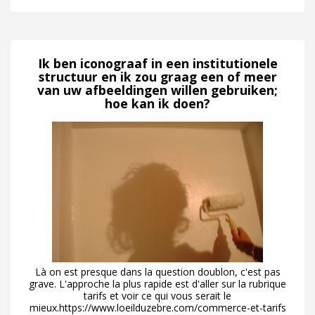
Ik ben iconograaf in een institutionele
structuur en ik zou graag een of meer
van uw afbeeldingen willen gebruiken;
hoe kan ik doen?
Là on est presque dans la question doublon, c'est pas
grave. L'approche la plus rapide est d'aller sur la rubrique
tarifs et voir ce qui vous serait le
mieux.https://www.loeilduzebre.com/commerce-et-tarifs