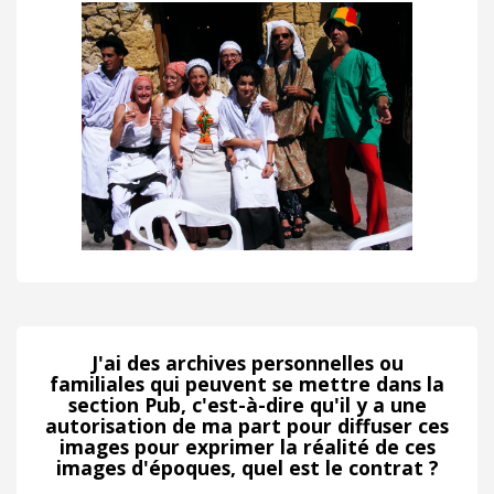
J'ai des archives personnelles ou
familiales qui peuvent se mettre dans la
section Pub, c'est-à-dire qu'il y a une
autorisation de ma part pour diffuser ces
images pour exprimer la réalité de ces
images d'époques, quel est le contrat ?