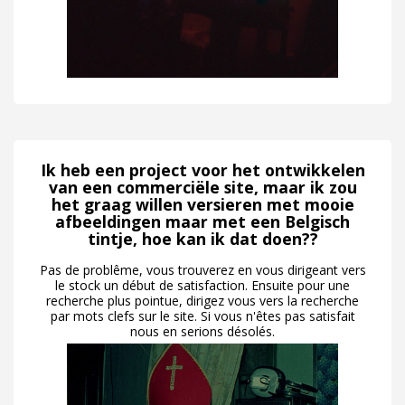
Ik heb een project voor het ontwikkelen
van een commerciële site, maar ik zou
het graag willen versieren met mooie
afbeeldingen maar met een Belgisch
tintje, hoe kan ik dat doen??
Pas de problême, vous trouverez en vous dirigeant vers
le stock un début de satisfaction. Ensuite pour une
recherche plus pointue, dirigez vous vers la recherche
par mots clefs sur le site. Si vous n'êtes pas satisfait
nous en serions désolés.