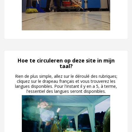
Hoe te circuleren op deze site in mijn
taal?
Rien de plus simple, allez sur le déroulé des rubriques;
cliquez sur le drapeau français et vous trouverez les
langues disponibles. Pour l'instant il y en a 5, à terme,
l'essentiel des langues seront disponibles.