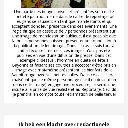
Une partie des images prises et présentées sur ce site
l'ont été par moi-même dans le cadre de reportage où
les gens se situaient en tant que manifestants et qui
acceptent donc leur présence dans ces évènements. Une
règle dit que en dessous de 7 personnes présentent sur
une image de manifestation publique, il est possible que
la ou les personnes puissent présenter une opposition à
la publication de leur image. Dans ce cas je suis tout à
fait à l'écoute ; même si ces images n'ont pas été
publiées en vue d'une diffusion de presse. Dans cet
exemple ci-dessus , l'homme en quête de fête à
Bayonne et faisant ses courses a accepter d'être pris en
image avec moi-même présentant les bienfaits de la
Badoit rouge avec ses petites bulles. Dans ce cas il serait
malséant que ce même personnage (car il en devient un
dans cette image) engage une procédure; ce serait une
insulte à la prise de vue réaliste et au Reportage. Ceci dit
je prendrai en compte toute réclamation de belle tenue!
Ik heb een klacht over redactionele