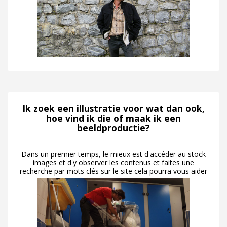
Ik zoek een illustratie voor wat dan ook,
hoe vind ik die of maak ik een
beeldproductie?
Dans un premier temps, le mieux est d'accéder au stock
images et d'y observer les contenus et faites une
recherche par mots clés sur le site cela pourra vous aider