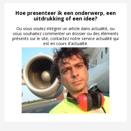
Hoe presenteer ik een onderwerp, een
uitdrukking of een idee?
Ou vous voulez intégrer un article dans actualité, ou
vous souhaitez commenter un dossier ou des éléments
présents sur le site, contactez notre service actualité qui
est en cours d'actualité.