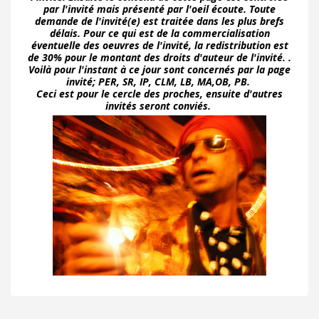
par l'invité mais présenté par l'oeil écoute. Toute
demande de l'invité(e) est traitée dans les plus brefs
délais. Pour ce qui est de la commercialisation
éventuelle des oeuvres de l'invité, la redistribution est
de 30% pour le montant des droits d'auteur de l'invité. .
Voilà pour l'instant à ce jour sont concernés par la page
invité; PER, SR, IP, CLM, LB, MA,OB, PB.
Ceci est pour le cercle des proches, ensuite d'autres
invités seront conviés.