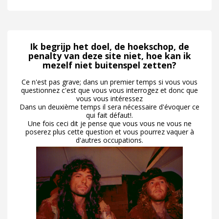
Ik begrijp het doel, de hoekschop, de
penalty van deze site niet, hoe kan ik
mezelf niet buitenspel zetten?
Ce n'est pas grave; dans un premier temps si vous vous
questionnez c'est que vous vous interrogez et donc que
vous vous intéressez
Dans un deuxième temps il sera nécessaire d'évoquer ce
qui fait défaut!.
Une fois ceci dit je pense que vous vous ne vous ne
poserez plus cette question et vous pourrez vaquer à
d'autres occupations.