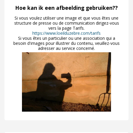
Hoe kan ik een afbeelding gebruiken??
Si vous voulez utiliser une image et que vous êtes une
structure de presse ou de communication dirigez-vous
vers la page Tarifs.
https://www.loeilduzebre.com/tarifs
Si vous êtes un particulier ou une association qui a
besoin d'images pour illustrer du contenu, veuillez-vous
adresser au service concerné.