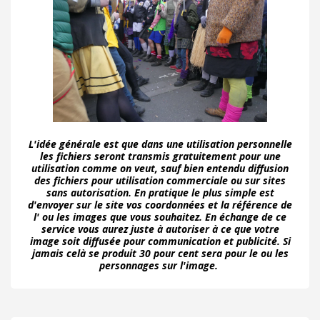
L'idée générale est que dans une utilisation personnelle
les fichiers seront transmis gratuitement pour une
utilisation comme on veut, sauf bien entendu diffusion
des fichiers pour utilisation commerciale ou sur sites
sans autorisation. En pratique le plus simple est
d'envoyer sur le site vos coordonnées et la référence de
l' ou les images que vous souhaitez. En échange de ce
service vous aurez juste à autoriser à ce que votre
image soit diffusée pour communication et publicité. Si
jamais celà se produit 30 pour cent sera pour le ou les
personnages sur l'image.