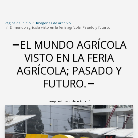
Página de inicio
Imágenes de archivo
El mundo agrícola visto en la feria agrícola; Pasado y futuro.
EL MUNDO AGRÍCOLA
VISTO EN LA FERIA
AGRÍCOLA; PASADO Y
FUTURO.
tiempo estimado de lectura : 1