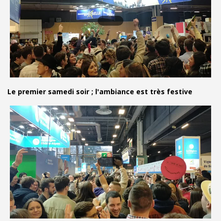
Le premier samedi soir ; l'ambiance est très festive