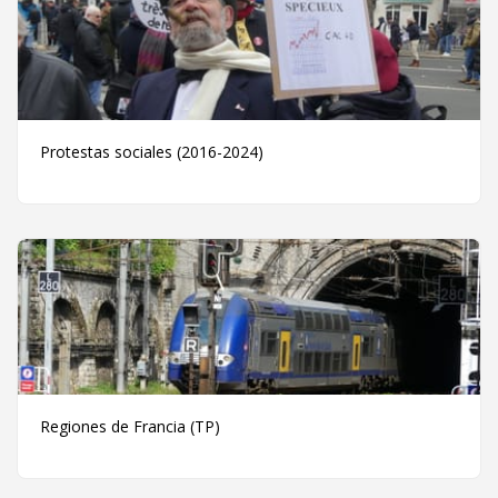
Protestas sociales (2016-2024)
Regiones de Francia (TP)