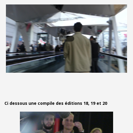
Ci dessous une compile des éditions 18, 19 et 20