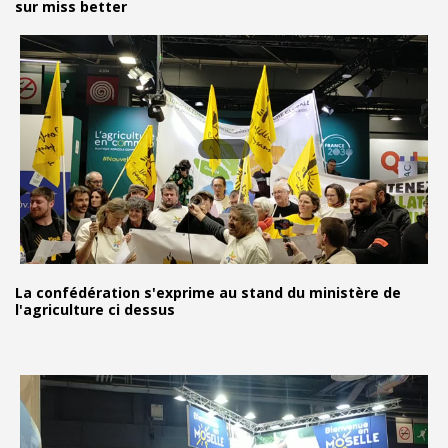
sur miss better
La confédération s'exprime au stand du ministère de
l'agriculture ci dessus