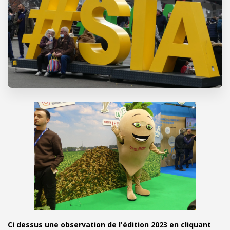
Ci dessus une observation de l'édition 2023 en cliquant