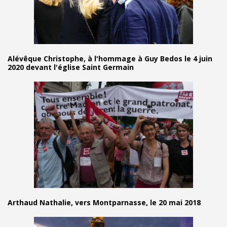
Alévêque Christophe, à l'hommage à Guy Bedos le 4 juin
2020 devant l'église Saint Germain
Arthaud Nathalie, vers Montparnasse, le 20 mai 2018