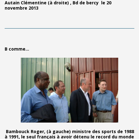
Autain Clémentine (à droite) , Bd de bercy le 20
novembre 2013
B comme...
Bambouck Roger, (à gauche) ministre des sports de 1988
à 1991, le seul français à avoir détenu le record du monde