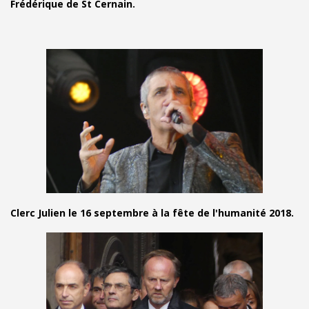
Frédérique de St Cernain.
Clerc Julien le 16 septembre à la fête de l'humanité 2018.