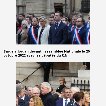
Bardela Jordan devant l'assemblée Nationale le 20
octobre 2022 avec les députés du R.N.