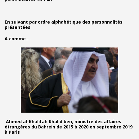
En suivant par ordre alphabétique des personnalités
présentées
A comme....
Ahmed al-Khalifah Khalid ben, ministre des affaires
étrangères du Bahrein de 2015 à 2020 en septembre 2019
à Paris