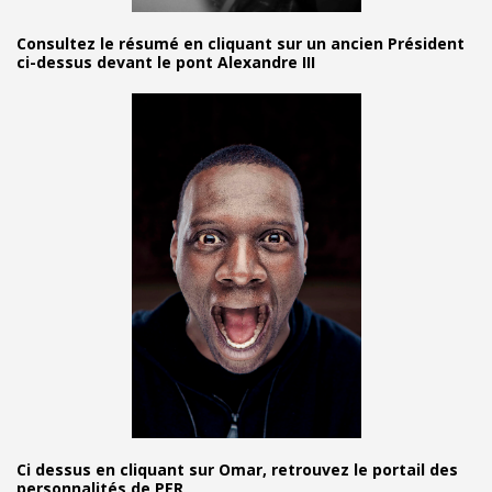
Consultez le résumé en cliquant sur un ancien Président
ci-dessus devant le pont Alexandre III
Ci dessus en cliquant sur Omar, retrouvez le portail des
personnalités de PER