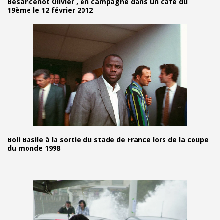
Besancenot Olivier , en campagne dans un café du
19ème le 12 février 2012
Boli Basile à la sortie du stade de France lors de la coupe
du monde 1998