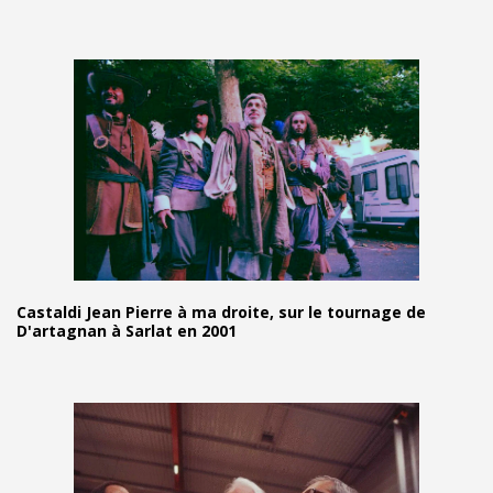
Castaldi Jean Pierre à ma droite, sur le tournage de
D'artagnan à Sarlat en 2001