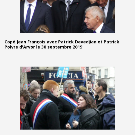
Copé Jean François avec Patrick Devedjian et Patrick
Poivre d'Arvor le 30 septembre 2019