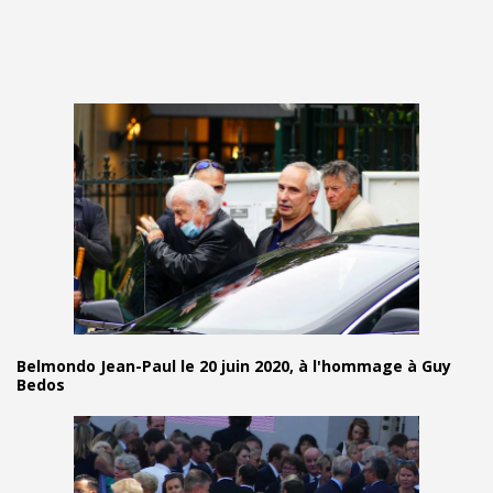
Belmondo Jean-Paul le 20 juin 2020, à l'hommage à Guy
Bedos