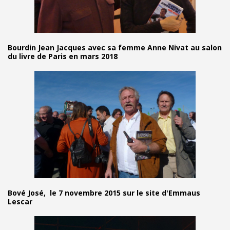
Bourdin Jean Jacques avec sa femme Anne Nivat au salon
du livre de Paris en mars 2018
Bové José, le 7 novembre 2015 sur le site d'Emmaus
Lescar