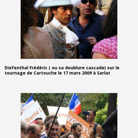
Diefenthal Frédéric ( ou sa doublure cascade) sur le
tournage de Cartouche le 17 mars 2009 à Sarlat