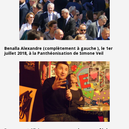
Benalla Alexandre (complètement à gauche ), le 1er
juillet 2018, à la Panthéonisation de Simone Veil