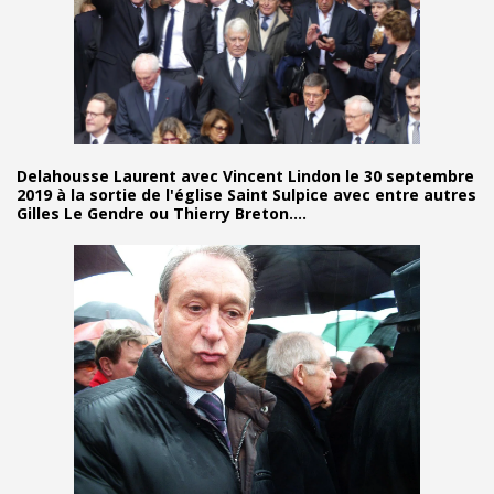
Delahousse Laurent avec Vincent Lindon le 30 septembre
2019 à la sortie de l'église Saint Sulpice avec entre autres
Gilles Le Gendre ou Thierry Breton....