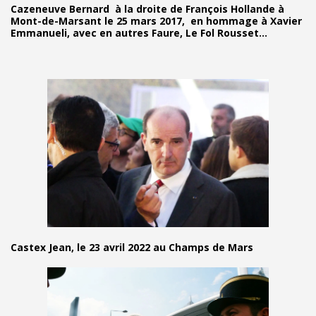
Cazeneuve Bernard à la droite de François Hollande à
Mont-de-Marsant le 25 mars 2017, en hommage à Xavier
Emmanueli, avec en autres Faure, Le Fol Rousset...
Castex Jean, le 23 avril 2022 au Champs de Mars