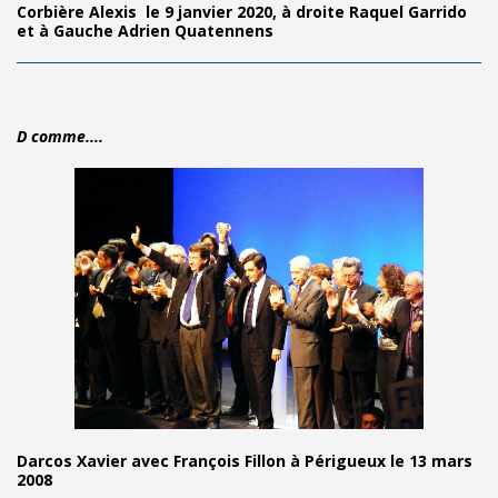
Corbière Alexis le 9 janvier 2020, à droite Raquel Garrido
et à Gauche Adrien Quatennens
D comme....
Darcos Xavier avec François Fillon à Périgueux le 13 mars
2008