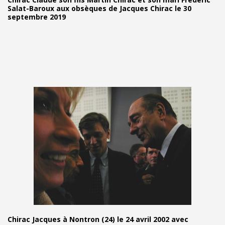
Salat-Baroux aux obsèques de Jacques Chirac le 30
septembre 2019
Chirac Jacques à Nontron (24) le 24 avril 2002 avec