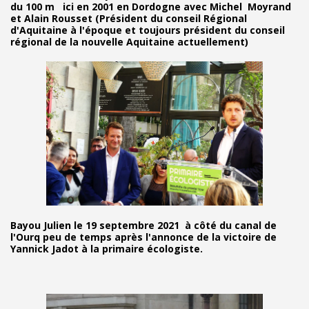
du 100 m ici en 2001 en Dordogne avec Michel Moyrand
et Alain Rousset (Président du conseil Régional
d'Aquitaine à l'époque et toujours président du conseil
régional de la nouvelle Aquitaine actuellement)
Bayou Julien le 19 septembre 2021 à côté du canal de
l'Ourq peu de temps après l'annonce de la victoire de
Yannick Jadot à la primaire écologiste.