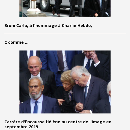
Bruni Carla, à l'hommage à Charlie Hebdo,
C comme ...
Carrère d'Encausse Hélène au centre de l'image en
septembre 2019