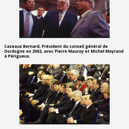
Cazeaux Bernard, Président du conseil général de
Dordogne en 2002, avec Pierre Mauroy et Michel Moyrand
à Périgueux.