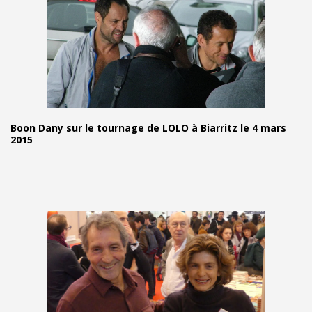
Boon Dany sur le tournage de LOLO à Biarritz le 4 mars
2015