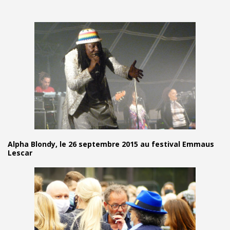
Alpha Blondy, le 26 septembre 2015 au festival Emmaus
Lescar