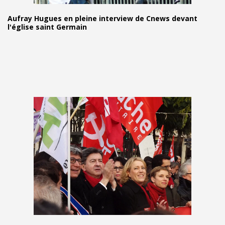
Aufray Hugues en pleine interview de Cnews devant
l'église saint Germain