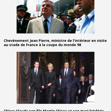
Chevènement Jean Pierre, ministre de l'intérieur en visite
au stade de France à la coupe du monde 98
Chirac Claude son fils Martin Chirac et son mari Frédéric