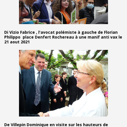
Di Vizio Fabrice , l'avocat polémiste à gauche de Florian
Philippo place Denfert Rochereau à une manif anti vax le
21 aout 2021
De Villepin Dominique en visite sur les hauteurs de