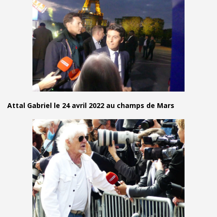
Attal Gabriel le 24 avril 2022 au champs de Mars