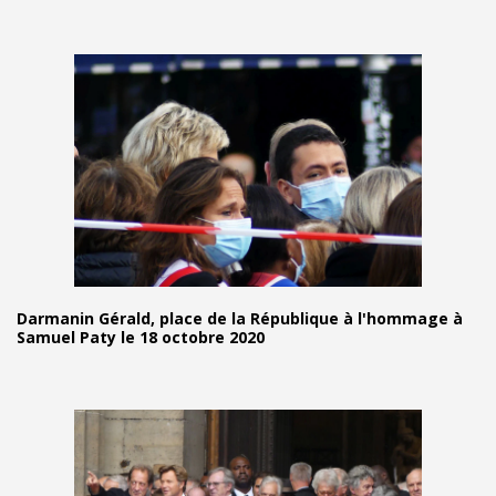
Darmanin Gérald, place de la République à l'hommage à
Samuel Paty le 18 octobre 2020