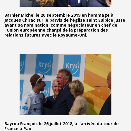
Barnier Michel le 20 septembre 2019 en hommage à
Jacques Chirac sur le parvis de l'église saint Sulpice juste
avant sa nomination comme négociateur en chef de
l'Union européenne chargé de la préparation des
relations futures avec le Royaume-Uni.
Bayrou François le 26 juillet 2018, à l'arrivée du tour de
France à Pau