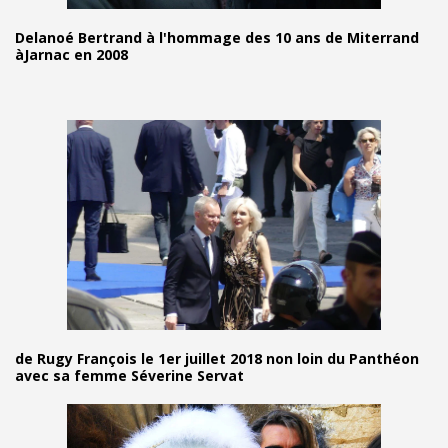
Delanoé Bertrand à l'hommage des 10 ans de Miterrand
àJarnac en 2008
de Rugy François le 1er juillet 2018 non loin du Panthéon
avec sa femme Séverine Servat