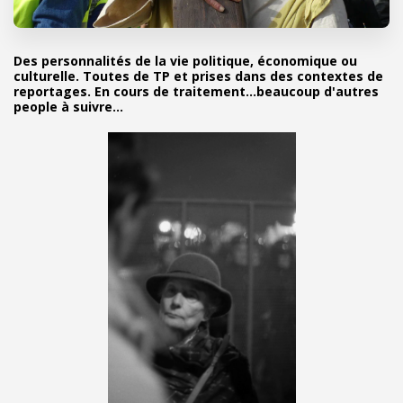
Des personnalités de la vie politique, économique ou
culturelle. Toutes de TP et prises dans des contextes de
reportages. En cours de traitement...beaucoup d'autres
people à suivre...