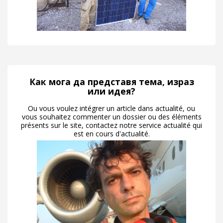
Как мога да представя тема, израз
или идея?
Ou vous voulez intégrer un article dans actualité, ou
vous souhaitez commenter un dossier ou des éléments
présents sur le site, contactez notre service actualité qui
est en cours d'actualité.