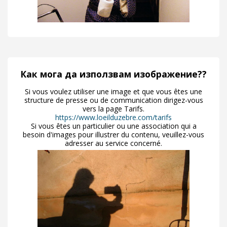
Как мога да използвам изображение??
Si vous voulez utiliser une image et que vous êtes une
structure de presse ou de communication dirigez-vous
vers la page Tarifs.
https://www.loeilduzebre.com/tarifs
Si vous êtes un particulier ou une association qui a
besoin d'images pour illustrer du contenu, veuillez-vous
adresser au service concerné.