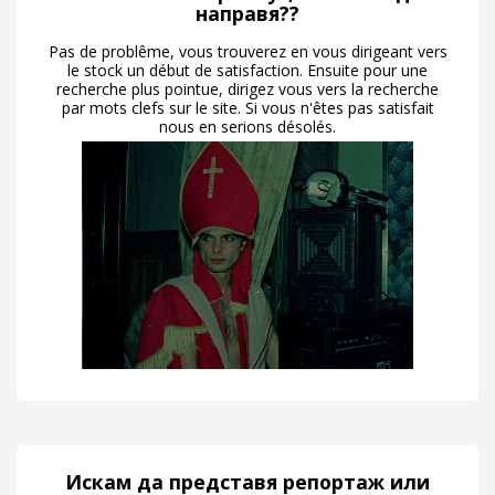
направя??
Pas de problême, vous trouverez en vous dirigeant vers
le stock un début de satisfaction. Ensuite pour une
recherche plus pointue, dirigez vous vers la recherche
par mots clefs sur le site. Si vous n'êtes pas satisfait
nous en serions désolés.
Искам да представя репортаж или