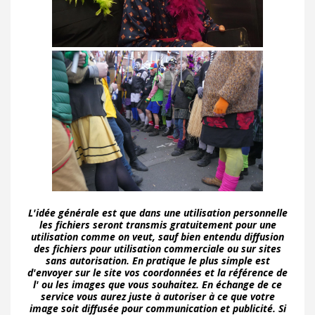
L'idée générale est que dans une utilisation personnelle
les fichiers seront transmis gratuitement pour une
utilisation comme on veut, sauf bien entendu diffusion
des fichiers pour utilisation commerciale ou sur sites
sans autorisation. En pratique le plus simple est
d'envoyer sur le site vos coordonnées et la référence de
l' ou les images que vous souhaitez. En échange de ce
service vous aurez juste à autoriser à ce que votre
image soit diffusée pour communication et publicité. Si