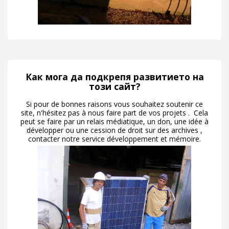
Как мога да подкрепя развитието на
този сайт?
Si pour de bonnes raisons vous souhaitez soutenir ce
site, n'hésitez pas à nous faire part de vos projets . Cela
peut se faire par un relais médiatique, un don, une idée à
développer ou une cession de droit sur des archives ,
contacter notre service développement et mémoire.