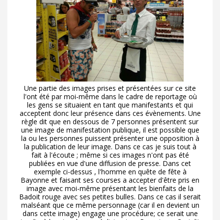
Une partie des images prises et présentées sur ce site
l'ont été par moi-même dans le cadre de reportage où
les gens se situaient en tant que manifestants et qui
acceptent donc leur présence dans ces évènements. Une
règle dit que en dessous de 7 personnes présentent sur
une image de manifestation publique, il est possible que
la ou les personnes puissent présenter une opposition à
la publication de leur image. Dans ce cas je suis tout à
fait à l'écoute ; même si ces images n'ont pas été
publiées en vue d'une diffusion de presse. Dans cet
exemple ci-dessus , l'homme en quête de fête à
Bayonne et faisant ses courses a accepter d'être pris en
image avec moi-même présentant les bienfaits de la
Badoit rouge avec ses petites bulles. Dans ce cas il serait
malséant que ce même personnage (car il en devient un
dans cette image) engage une procédure; ce serait une