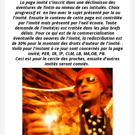
La page invité s'inscrit dans une déclinaison des
aventures de Tintin au niveau de ses intitulés. Choix
progressif et en lien avec le sujet présenté par la ou
l'invité. Ensuite le contenu de cette page est contrôlée
par l'invité mais présenté par l'oeil écoute. Toute
demande de l'invité(e) est traitée dans les plus brefs
délais. Pour ce qui est de la commercialisation
éventuelle des oeuvres de l'invité, la redistribution est
de 30% pour le montant des droits d'auteur de l'invité. .
Voilà pour l'instant à ce jour sont concernés par la page
invité; PER, SR, IP, CLM, LB, MA,OB, PB.
Ceci est pour le cercle des proches, ensuite d'autres
invités seront conviés.