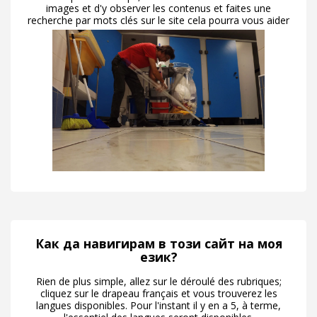
images et d'y observer les contenus et faites une
recherche par mots clés sur le site cela pourra vous aider
Как да навигирам в този сайт на моя
език?
Rien de plus simple, allez sur le déroulé des rubriques;
cliquez sur le drapeau français et vous trouverez les
langues disponibles. Pour l'instant il y en a 5, à terme,