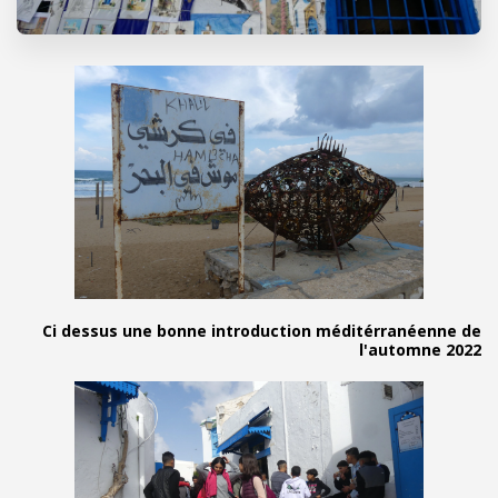
Ci dessus une bonne introduction 