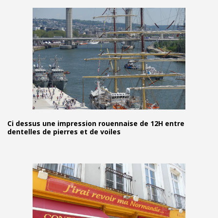
Ci dessus une impression rouennaise de 12H entre
dentelles de pierres et de voiles