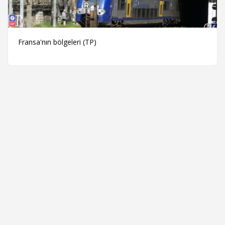
Fransa'nın bölgeleri (TP)