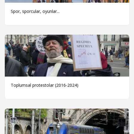
Spor, sporcular, oyunlar...
Toplumsal protestolar (2016-2024)