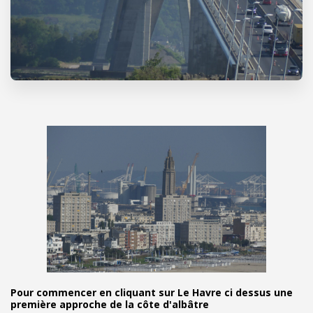
Pour commencer en cliquant sur Le Havre ci dessus une
première approche de la côte d'albâtre