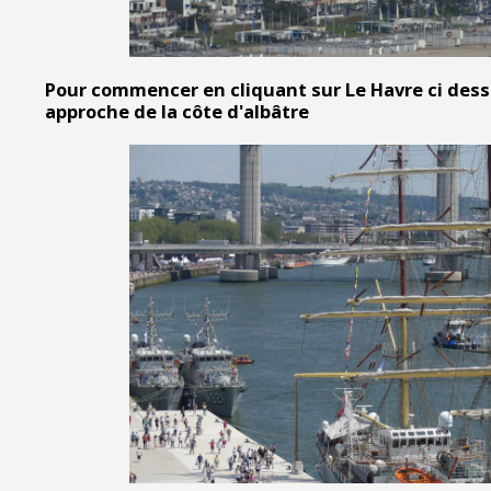
Pour commencer en cliquant sur Le Havre ci des
approche de la côte d'albâtre