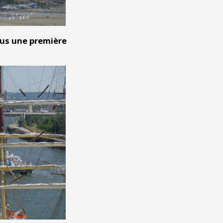
sus une première