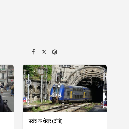
फ़्रांस के क्षेत्र (टीपी)