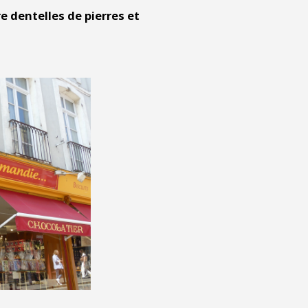
 dentelles de pierres et