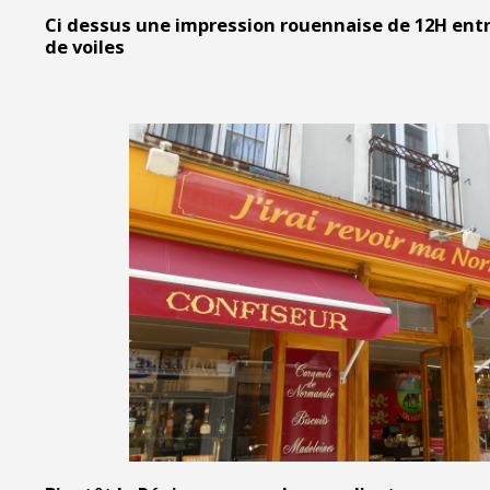
Ci dessus une impression rouennaise de 12H entre
de voiles