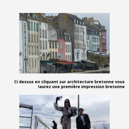
Ci dessus en cliquant sur architecture br
aurez une première impressio