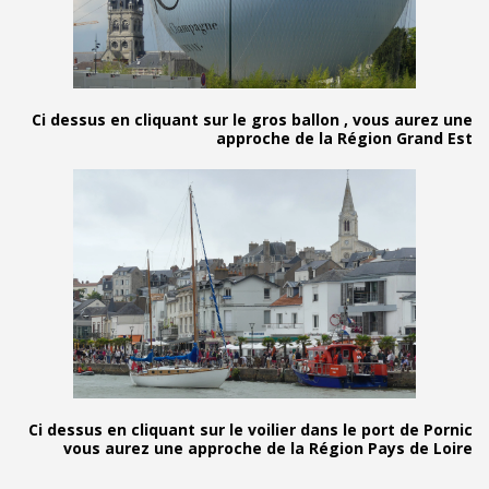
Ci dessus en cliquant sur le gros ballon , vou
approche de la Régio
Ci dessus en cliquant sur le voilier dans le po
vous aurez une approche de la Région Pa