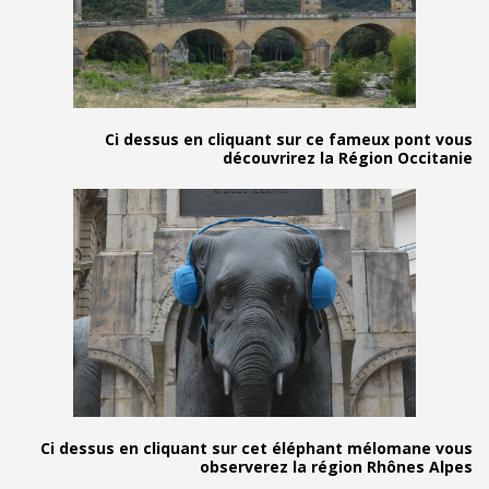
Ci dessus en cliquant sur ce fameu
découvrirez la Régio
Ci dessus en cliquant sur cet éléphant mé
observerez la région R