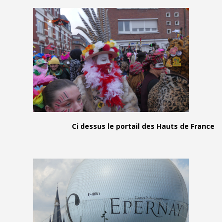
Ci dessus le portail des Haut