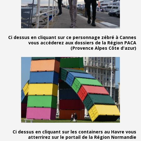
Ci dessus en cliquant sur ce personnage zéb
vous accéderez aux dossiers de la R
(Provence Alpes C
Ci dessus en cliquant sur les containers au
atterrirez sur le portail de la Régio