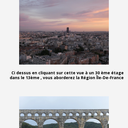
Ci dessus en cliquant sur cette vue à un 3
dans le 13ème , vous aborderez la Région Îl